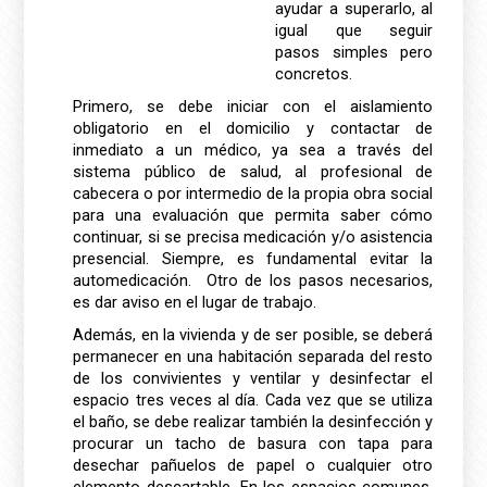
ayudar a superarlo, al
igual que seguir
pasos simples pero
concretos.
Primero, se debe iniciar con el aislamiento
obligatorio en el domicilio y contactar de
inmediato a un médico, ya sea a través del
sistema público de salud, al profesional de
cabecera o por intermedio de la propia obra social
para una evaluación que permita saber cómo
continuar, si se precisa medicación y/o asistencia
presencial. Siempre, es fundamental evitar la
automedicación. Otro de los pasos necesarios,
es dar aviso en el lugar de trabajo.
Además, en la vivienda y de ser posible, se deberá
permanecer en una habitación separada del resto
de los convivientes y ventilar y desinfectar el
espacio tres veces al día. Cada vez que se utiliza
el baño, se debe realizar también la desinfección y
procurar un tacho de basura con tapa para
desechar pañuelos de papel o cualquier otro