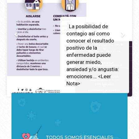
La posibilidad de
contagio así como
conocer el resultado
positivo de la
enfermedad puede
generar miedo,
ansiedad y/o angustia:
emociones … <Leer
Nota>